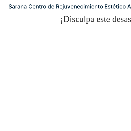
Sarana Centro de Rejuvenecimiento Estético 
¡Disculpa este desas