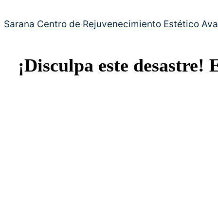
Sarana Centro de Rejuvenecimiento Estético Av
¡Disculpa este desastre! 