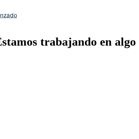
anzado
Estamos trabajando en algo 