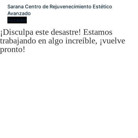
Sarana Centro de Rejuvenecimiento Estético
Avanzado
Acceder
¡Disculpa este desastre! Estamos
trabajando en algo increíble, ¡vuelve
pronto!