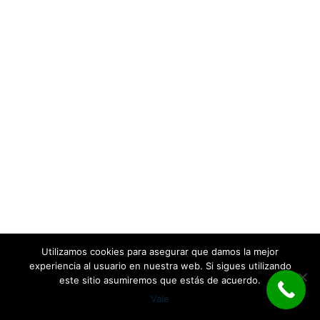
Utilizamos cookies para asegurar que damos la mejor
experiencia al usuario en nuestra web. Si sigues utilizando
este sitio asumiremos que estás de acuerdo.
Vale