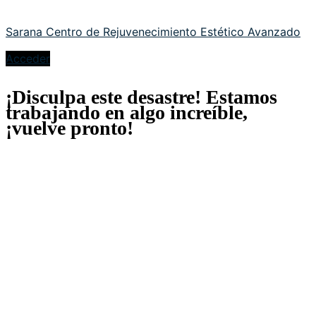
Sarana Centro de Rejuvenecimiento Estético Avanzado
Acceder
¡Disculpa este desastre! Estamos
trabajando en algo increíble,
¡vuelve pronto!