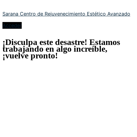
Sarana Centro de Rejuvenecimiento Estético Avanzado
Acceder
¡Disculpa este desastre! Estamos
trabajando en algo increíble,
¡vuelve pronto!