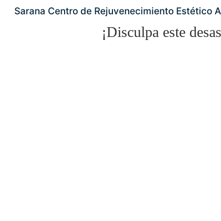
Sarana Centro de Rejuvenecimiento Estético 
¡Disculpa este desas