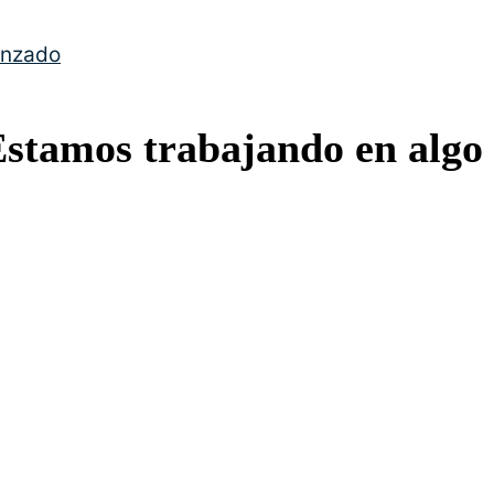
anzado
Estamos trabajando en algo 