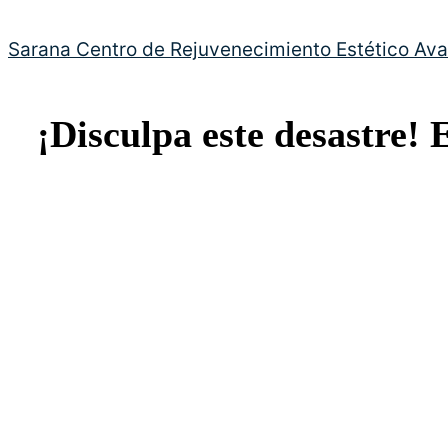
Sarana Centro de Rejuvenecimiento Estético Av
¡Disculpa este desastre! 