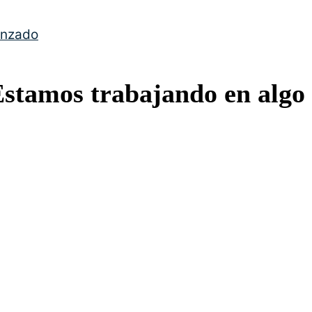
anzado
Estamos trabajando en algo 