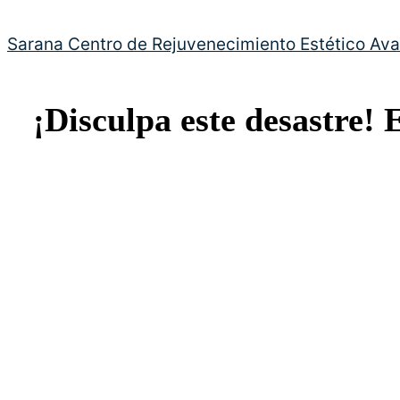
Sarana Centro de Rejuvenecimiento Estético Av
¡Disculpa este desastre! 