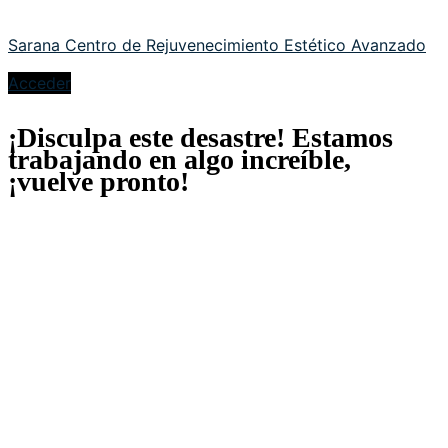
Sarana Centro de Rejuvenecimiento Estético Avanzado
Acceder
¡Disculpa este desastre! Estamos
trabajando en algo increíble,
¡vuelve pronto!