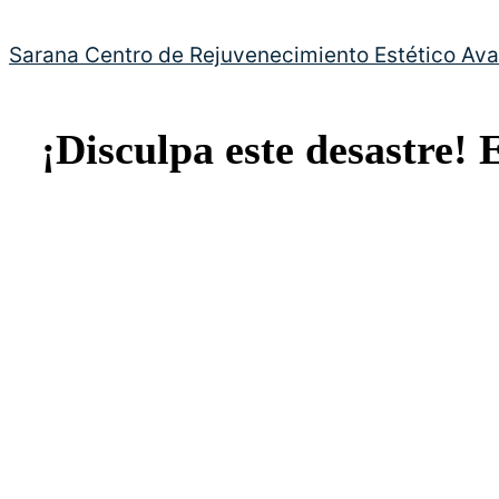
Sarana Centro de Rejuvenecimiento Estético Av
¡Disculpa este desastre! 