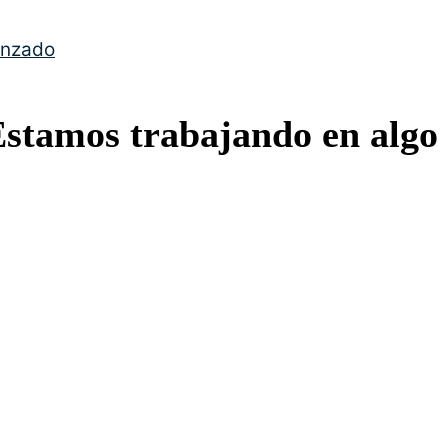
anzado
Estamos trabajando en algo 