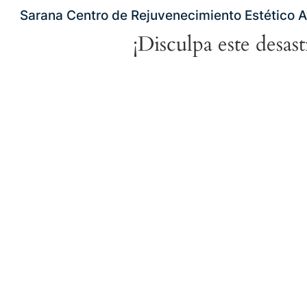
Sarana Centro de Rejuvenecimiento Estético 
¡Disculpa este desas