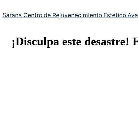
Sarana Centro de Rejuvenecimiento Estético Av
¡Disculpa este desastre! 