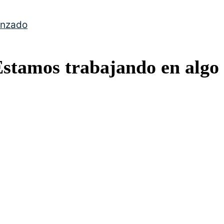
anzado
Estamos trabajando en algo 